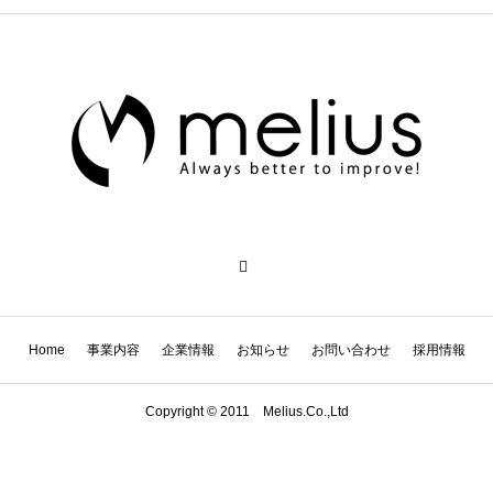
Home
事業内容
企業情報
お知らせ
お問い合わせ
採用情報
Copyright © 2011 Melius.Co.,Ltd